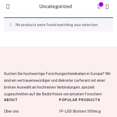
0
Uncategorized
No products were found matching your selection.
Suchen Sie hochwertige Forschungschemikalien in Europa? Wir
sind ein vertrauenswürdiger und diskreter Lieferant mit einer
breiten Auswahl an hochreinen Verbindungen, speziell
zugeschnitten auf die Bedürfnisse von privaten Forschern
ABOUT
POPULAR PRODUCTS
Über uns
1P-LSD Blotters 100mcg