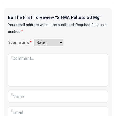
Be The First To Review “2‑FMA Pellets 50 Mg”
Your email address will not be published.
Required fields are
marked
*
Your rating
*