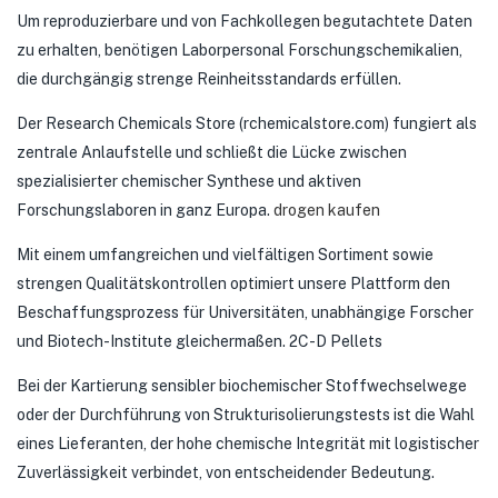
Um reproduzierbare und von Fachkollegen begutachtete Daten
zu erhalten, benötigen Laborpersonal Forschungschemikalien,
die durchgängig strenge Reinheitsstandards erfüllen.
Der Research Chemicals Store (rchemicalstore.com) fungiert als
zentrale Anlaufstelle und schließt die Lücke zwischen
spezialisierter chemischer Synthese und aktiven
Forschungslaboren in ganz Europa.
drogen kaufen
Mit einem umfangreichen und vielfältigen Sortiment sowie
strengen Qualitätskontrollen optimiert unsere Plattform den
Beschaffungsprozess für Universitäten, unabhängige Forscher
und Biotech-Institute gleichermaßen. 2C-D Pellets
Bei der Kartierung sensibler biochemischer Stoffwechselwege
oder der Durchführung von Strukturisolierungstests ist die Wahl
eines Lieferanten, der hohe chemische Integrität mit logistischer
Zuverlässigkeit verbindet, von entscheidender Bedeutung.