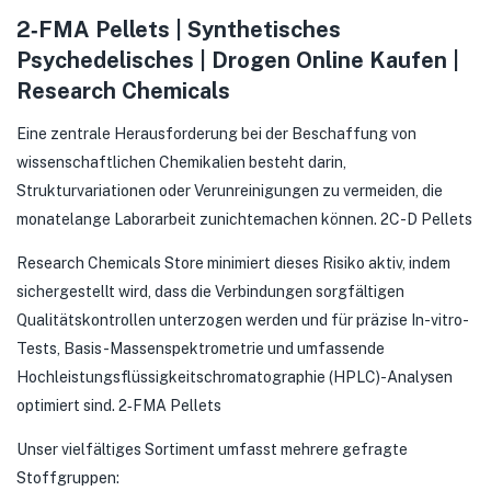
2‑FMA Pellets | Synthetisches
Psychedelisches | Drogen Online Kaufen |
Research Chemicals
Eine zentrale Herausforderung bei der Beschaffung von
wissenschaftlichen Chemikalien besteht darin,
Strukturvariationen oder Verunreinigungen zu vermeiden, die
monatelange Laborarbeit zunichtemachen können. 2C-D Pellets
Research Chemicals Store minimiert dieses Risiko aktiv, indem
sichergestellt wird, dass die Verbindungen sorgfältigen
Qualitätskontrollen unterzogen werden und für präzise In-vitro-
Tests, Basis-Massenspektrometrie und umfassende
Hochleistungsflüssigkeitschromatographie (HPLC)-Analysen
optimiert sind. 2‑FMA Pellets
Unser vielfältiges Sortiment umfasst mehrere gefragte
Stoffgruppen: