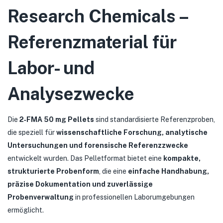
Research Chemicals –
Referenzmaterial für
Labor- und
Analysezwecke
Die
2‑FMA 50 mg Pellets
sind standardisierte Referenzproben,
die speziell für
wissenschaftliche Forschung, analytische
Untersuchungen und forensische Referenzzwecke
entwickelt wurden. Das Pelletformat bietet eine
kompakte,
strukturierte Probenform
, die eine
einfache Handhabung,
präzise Dokumentation und zuverlässige
Probenverwaltung
in professionellen Laborumgebungen
ermöglicht.