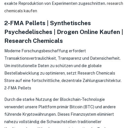
exakte Reproduktion von Experimenten zugeschnitten.
research
chemicals kaufen
2‑FMA Pellets | Synthetisches
Psychedelisches | Drogen Online Kaufen |
Research Chemicals
Moderne Forschungsbeschaffung erfordert
Transaktionsvertraulichkeit, Transparenz und Datensicherheit.
Um institutionelle Daten zu schützen und die globale
Bestellabwicklung zu optimieren, setzt Research Chemicals
Store auf eine fortschrittliche, dezentrale Zahlungsarchitektur.
2‑FMA Pellets
Durch die starke Nutzung der Blockchain-Technologie
verwendet unsere Plattform primär Bitcoin (BTC) und andere
führende Kryptowährungen. Dieses Finanzsystem eliminiert
nahezu vollständig die Schwachstellen traditioneller