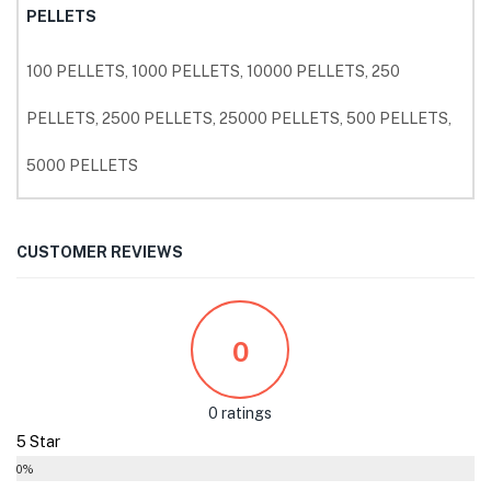
PELLETS
100 PELLETS, 1000 PELLETS, 10000 PELLETS, 250
PELLETS, 2500 PELLETS, 25000 PELLETS, 500 PELLETS,
5000 PELLETS
CUSTOMER REVIEWS
0
0 ratings
5 Star
0%