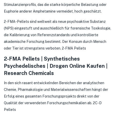
Stimulanzienprofils, das die starke körperliche Belastung oder
Euphorie anderer Amphetamine vermeidet, hoch geschätzt.
2-FMA-Pellets sind weltweit als neue psychoaktive Substanz
(NPS) eingestuft und ausschließlich für forensische Toxikologie,
die Kalibrierung von Referenzstandards und kontrollierte
akademische Forschung bestimmt. Der Konsum durch Mensch
oder Tier ist strengstens verboten. 2‑FMA Pellets
2‑FMA Pellets | Synthetisches
Psychedelisches | Drogen Online Kaufen |
Research Chemicals
In den sich rasant entwickelnden Bereichen der analytischen
Chemie, Pharmakologie und Materialwissenschaften hängt der
Erfolg eines gesamten Forschungsprojekts direkt von der
Qualität der verwendeten Forschungschemikalien ab. 2C-D
Pellets