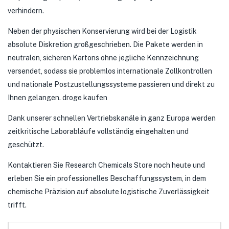
verhindern.
Neben der physischen Konservierung wird bei der Logistik
absolute Diskretion großgeschrieben. Die Pakete werden in
neutralen, sicheren Kartons ohne jegliche Kennzeichnung
versendet, sodass sie problemlos internationale Zollkontrollen
und nationale Postzustellungssysteme passieren und direkt zu
Ihnen gelangen. droge kaufen
Dank unserer schnellen Vertriebskanäle in ganz Europa werden
zeitkritische Laborabläufe vollständig eingehalten und
geschützt.
Kontaktieren Sie Research Chemicals Store noch heute und
erleben Sie ein professionelles Beschaffungssystem, in dem
chemische Präzision auf absolute logistische Zuverlässigkeit
trifft.