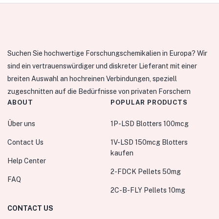
Suchen Sie hochwertige Forschungschemikalien in Europa? Wir
sind ein vertrauenswürdiger und diskreter Lieferant mit einer
breiten Auswahl an hochreinen Verbindungen, speziell
zugeschnitten auf die Bedürfnisse von privaten Forschern
ABOUT
POPULAR PRODUCTS
Über uns
1P-LSD Blotters 100mcg
Contact Us
1V-LSD 150mcg Blotters
kaufen
Help Center
2-FDCK Pellets 50mg
FAQ
2C-B-FLY Pellets 10mg
CONTACT US