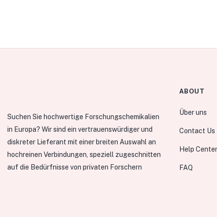
ABOUT
Über uns
Suchen Sie hochwertige Forschungschemikalien
in Europa? Wir sind ein vertrauenswürdiger und
Contact Us
diskreter Lieferant mit einer breiten Auswahl an
Help Cente
hochreinen Verbindungen, speziell zugeschnitten
auf die Bedürfnisse von privaten Forschern
FAQ